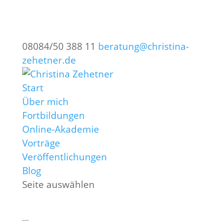
08084/50 388 11
beratung@christina-
zehetner.de
Start
Über mich
Fortbildungen
Online-Akademie
Vorträge
Veröffentlichungen
Blog
Seite auswählen