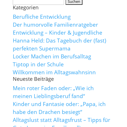
Suchen
Kategorien
nach:
Berufliche Entwicklung
Der humorvolle Familienratgeber
Entwicklung – Kinder & Jugendliche
Hanna Held: Das Tagebuch der (fast)
perfekten Supermama
Locker Machen im Berufsalltag
Tiptop in der Schule
Willkommen im Alltagswahnsinn
Neueste Beiträge
Mein roter Faden oder: „Wie ich
meinen Lieblingsberuf fand“
Kinder und Fantasie oder: „Papa, ich
habe den Drachen besiegt“
Alltagslust statt Alltagsfrust – Tipps für