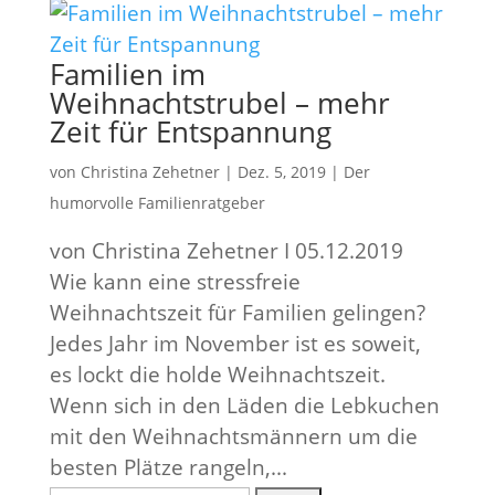
Familien im
Weihnachtstrubel – mehr
Zeit für Entspannung
von
Christina Zehetner
|
Dez. 5, 2019
|
Der
humorvolle Familienratgeber
von Christina Zehetner I 05.12.2019
Wie kann eine stressfreie
Weihnachtszeit für Familien gelingen?
Jedes Jahr im November ist es soweit,
es lockt die holde Weihnachtszeit.
Wenn sich in den Läden die Lebkuchen
mit den Weihnachtsmännern um die
besten Plätze rangeln,...