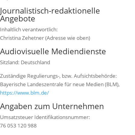
Journalistisch-redaktionelle
Angebote
Inhaltlich verantwortlich:
Christina Zehetner (Adresse wie oben)
Audiovisuelle Mediendienste
Sitzland: Deutschland
Zuständige Regulierungs-, bzw. Aufsichtsbehörde:
Bayerische Landeszentrale für neue Medien (BLM),
https://www.blm.de/
Angaben zum Unternehmen
Umsatzsteuer Identifikationsnummer:
76 053 120 988