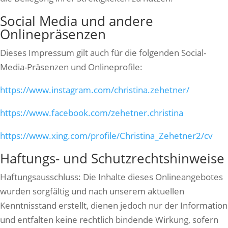
Social Media und andere
Onlinepräsenzen
Dieses Impressum gilt auch für die folgenden Social-
Media-Präsenzen und Onlineprofile:
https://www.instagram.com/christina.zehetner/
https://www.facebook.com/zehetner.christina
https://www.xing.com/profile/Christina_Zehetner2/cv
Haftungs- und Schutzrechtshinweise
Haftungsausschluss: Die Inhalte dieses Onlineangebotes
wurden sorgfältig und nach unserem aktuellen
Kenntnisstand erstellt, dienen jedoch nur der Information
und entfalten keine rechtlich bindende Wirkung, sofern