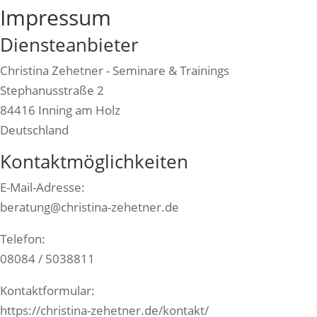
Impressum
Diensteanbieter
Christina Zehetner - Seminare & Trainings
Stephanusstraße 2
84416 Inning am Holz
Deutschland
Kontaktmöglichkeiten
E-Mail-Adresse:
beratung@christina-zehetner.de
Telefon:
08084 / 5038811
Kontaktformular:
https://christina-zehetner.de/kontakt/