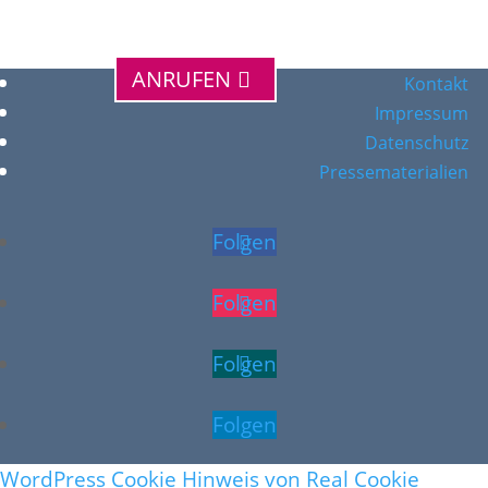
ANRUFEN
Kontakt
Impressum
Datenschutz
Pressematerialien
Folgen
Folgen
Folgen
Folgen
WordPress Cookie Hinweis von Real Cookie