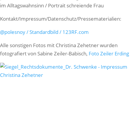
im Alltagswahnsinn / Portrait schreiende Frau
Kontakt/Impressum/Datenschutz/Pressematerialien:
@polesnoy / Standardbild / 123RF.com
Alle sonstigen Fotos mit Christina Zehetner wurden
fotografiert von Sabine Zeiler-Babisch,
Foto Zeiler Erding