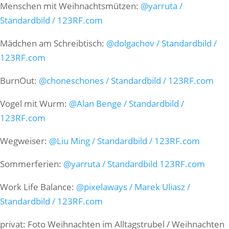
Menschen mit Weihnachtsmützen:
@yarruta /
Standardbild / 123RF.com
Mädchen am Schreibtisch:
@dolgachov / Standardbild /
123RF.com
BurnOut:
@choneschones / Standardbild / 123RF.com
Vogel mit Wurm:
@Alan Benge / Standardbild /
123RF.com
Wegweiser:
@Liu Ming / Standardbild / 123RF.com
Sommerferien:
@yarruta / Standardbild 123RF.com
Work Life Balance:
@pixelaways / Marek Uliasz /
Standardbild / 123RF.com
privat: Foto Weihnachten im Alltagstrubel / Weihnachten