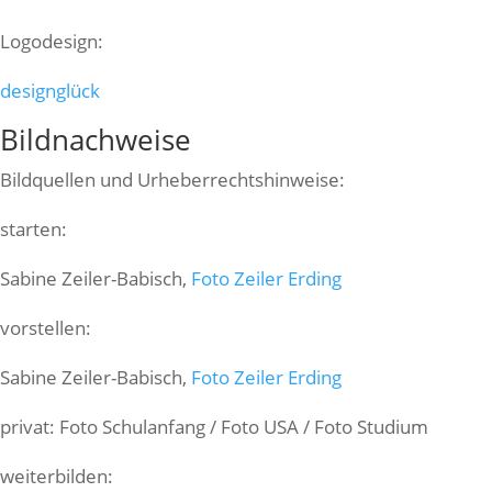
Logodesign:
designglück
Bildnachweise
Bildquellen und Urheberrechtshinweise:
starten:
Sabine Zeiler-Babisch,
Foto Zeiler Erding
vorstellen:
Sabine Zeiler-Babisch,
Foto Zeiler Erding
privat: Foto Schulanfang / Foto USA / Foto Studium
weiterbilden: