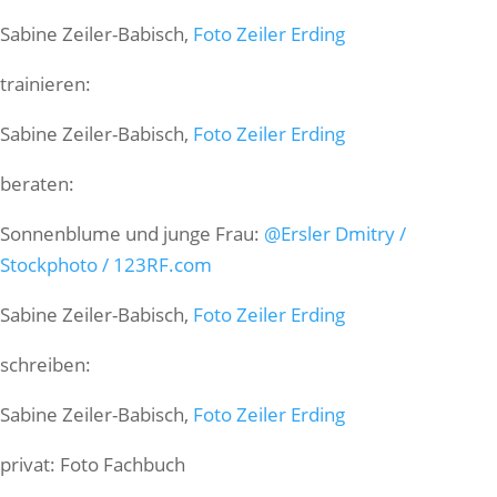
Sabine Zeiler-Babisch,
Foto Zeiler Erding
trainieren:
Sabine Zeiler-Babisch,
Foto Zeiler Erding
beraten:
Sonnenblume und junge Frau:
@Ersler Dmitry /
Stockphoto / 123RF.com
Sabine Zeiler-Babisch,
Foto Zeiler Erding
schreiben:
Sabine Zeiler-Babisch,
Foto Zeiler Erding
privat: Foto Fachbuch