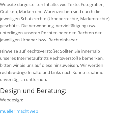
Website dargestellten Inhalte, wie Texte, Fotografien,
Grafiken, Marken und Warenzeichen sind durch die
jeweiligen Schutzrechte (Urheberrechte, Markenrechte)
geschützt. Die Verwendung, Vervielfältigung usw.
unterliegen unseren Rechten oder den Rechten der
jeweiligen Urheber bzw. Rechteinhaber.
Hinweise auf Rechtsverstöße: Sollten Sie innerhalb
unseres Internetauftritts Rechtsverstöße bemerken,
bitten wir Sie uns auf diese hinzuweisen. Wir werden
rechtswidrige Inhalte und Links nach Kenntnisnahme
unverzüglich entfernen.
Design und Beratung:
Webdesign:
mueller macht web