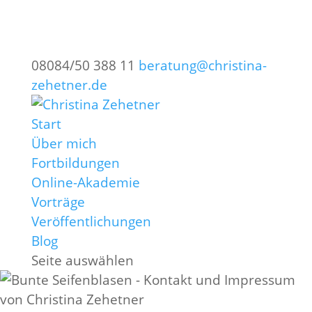
08084/50 388 11
beratung@christina-
zehetner.de
Start
Über mich
Fortbildungen
Online-Akademie
Vorträge
Veröffentlichungen
Blog
Seite auswählen