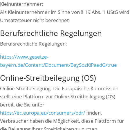
Kleinunternehmer:
Als Kleinunternehmer im Sinne von § 19 Abs. 1 UStG wird
Umsatzsteuer nicht berechnet
Berufsrechtliche Regelungen
Berufsrechtliche Regelungen:
https://www.gesetze-
bayern.de/Content/Document/BaySozKiPaedG/true
Online-Streitbeilegung (OS)
Online-Streitbeilegung: Die Europäische Kommission
stellt eine Plattform zur Online-Streitbeilegung (OS)
bereit, die Sie unter
https://ec.europa.eu/consumers/odr/
finden.
Verbraucher haben die Möglichkeit, diese Plattform für
die Beilegung ihrer Streitigkeiten zu nutzen.