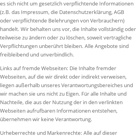
es sich nicht um gesetzlich verpflichtende Informationen
(z.B. das Impressum, die Datenschutzerklärung, AGB
oder verpflichtende Belehrungen von Verbrauchern)
handelt. Wir behalten uns vor, die Inhalte vollständig oder
teilweise zu ändern oder zu löschen, soweit vertragliche
Verpflichtungen unberührt bleiben. Alle Angebote sind
freibleibend und unverbindlich.
Links auf fremde Webseiten: Die Inhalte fremder
Webseiten, auf die wir direkt oder indirekt verweisen,
liegen außerhalb unseres Verantwortungsbereiches und
wir machen sie uns nicht zu Eigen. Für alle Inhalte und
Nachteile, die aus der Nutzung der in den verlinkten
Webseiten aufrufbaren Informationen entstehen,
übernehmen wir keine Verantwortung.
Urheberrechte und Markenrechte: Alle auf dieser