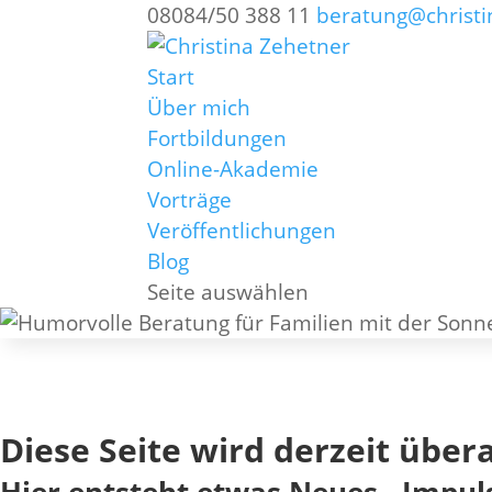
08084/50 388 11
beratung@christi
Start
Über mich
Fortbildungen
Online-Akademie
Vorträge
Veröffentlichungen
Blog
Seite auswählen
Diese Seite wird derzeit übera