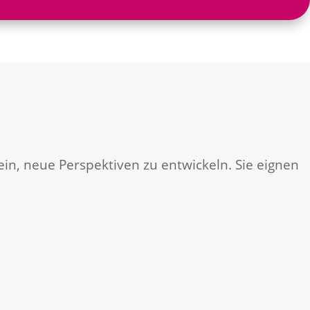
in, neue Perspektiven zu entwickeln. Sie eignen