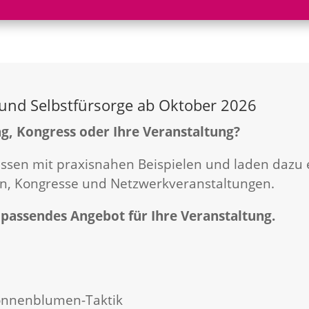
 und Selbstfürsorge ab Oktober 2026
ag, Kongress oder Ihre Veranstaltung?
ssen mit praxisnahen Beispielen und laden dazu e
en, Kongresse und Netzwerkveranstaltungen.
n passendes Angebot für Ihre Veranstaltung.