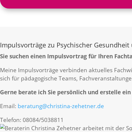
Impulsvorträge zu Psychischer Gesundheit
Sie suchen einen Impulsvortrag für Ihren Facht
Meine Impulsvorträge verbinden aktuelles Fachwi
sich für pädagogische Teams, Fachveranstaltung
Gerne berate ich Sie persönlich und erstelle ei
Email:
beratung@christina-zehetner.de
Telefon: 08084/5038811